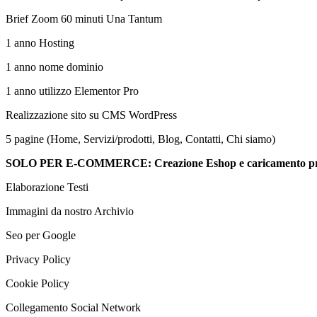
Brief Zoom 60 minuti Una Tantum
1 anno Hosting
1 anno nome dominio
1 anno utilizzo Elementor Pro
Realizzazione sito su CMS WordPress
5 pagine (Home, Servizi/prodotti, Blog, Contatti, Chi siamo)
SOLO PER E-COMMERCE: Creazione Eshop e caricamento primi
Elaborazione Testi
Immagini da nostro Archivio
Seo per Google
Privacy Policy
Cookie Policy
Collegamento Social Network