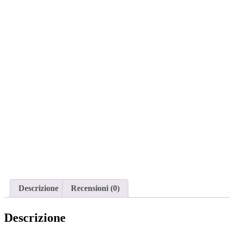
Descrizione
Recensioni (0)
Descrizione