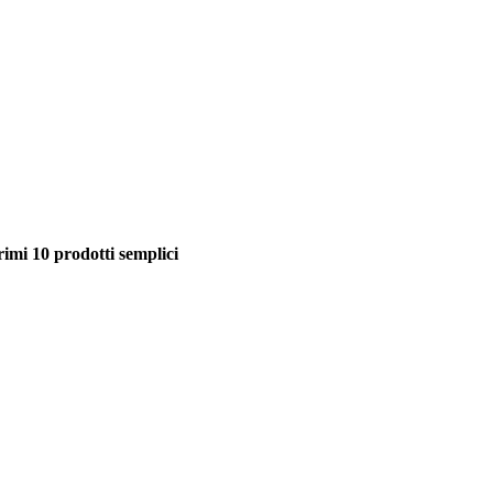
 10 prodotti semplici