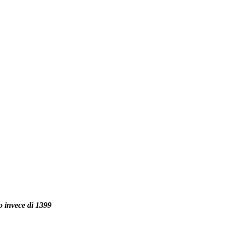
 invece di 1399