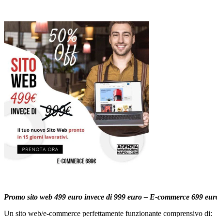
Promo sito web 499 euro invece di 999 euro – E-commerce 699 euro
Un sito web/e-commerce perfettamente funzionante comprensivo di: