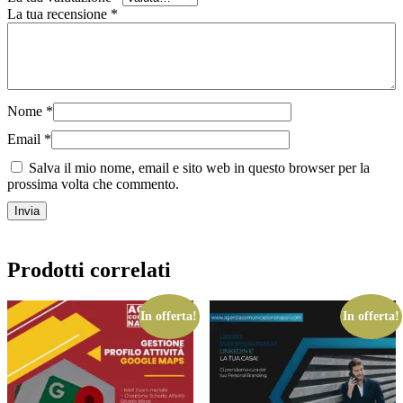
La tua recensione
*
Nome
*
Email
*
Salva il mio nome, email e sito web in questo browser per la
prossima volta che commento.
Prodotti correlati
In offerta!
In offerta!