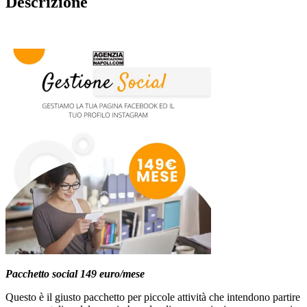
Descrizione
Pacchetto social 149 euro/mese
Questo è il giusto pacchetto per piccole attività che intendono partire