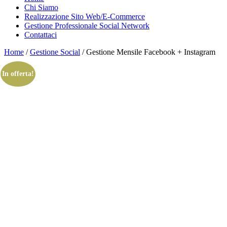
Chi Siamo
Realizzazione Sito Web/E-Commerce
Gestione Professionale Social Network
Contattaci
Home
/
Gestione Social
/ Gestione Mensile Facebook + Instagram
In offerta!