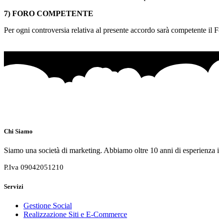
7) FORO COMPETENTE
Per ogni controversia relativa al presente accordo sarà competente il 
Chi Siamo
Siamo una società di marketing. Abbiamo oltre 10 anni di esperienza in 
P.Iva 09042051210
Servizi
Gestione Social
Realizzazione Siti e E-Commerce