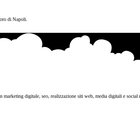
Foro di Napoli.
marketing digitale, seo, realizzazione siti web, media digitali e social